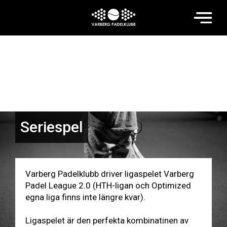
Seriespel
Varberg Padelklubb driver ligaspelet Varberg
Padel League 2.0 (HTH-ligan och Optimized
egna liga finns inte längre kvar).
Ligaspelet är den perfekta kombinatinen av