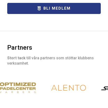
BLI MEDLEM
Partners
Stort tack
till våra partners som stöttar klubbens
verksamhet.