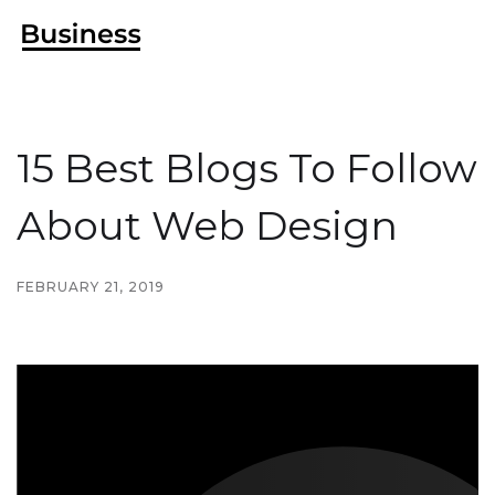
15 Best Blogs To Follow
About Web Design
FEBRUARY 21, 2019