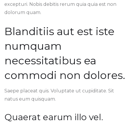
excepturi. Nobis debitis rerum quia quia est non
dolorum quam.
Blanditiis aut est iste
numquam
necessitatibus ea
commodi non dolores.
Saepe placeat quis. Voluptate ut cupiditate. Sit
natus eum quisquam.
Quaerat earum illo vel.