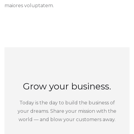
maiores voluptatem.
Grow your business.
Today is the day to build the business of
your dreams. Share your mission with the
world — and blow your customers away.